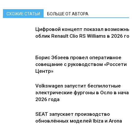
СХОЖИЕ СТАТЬИ
БОЛЬШЕ ОТ АВТОРА
Цифровой концепт показал возможны
облик Renault Clio RS Williams в 2026 го
Борис Эбзеев провел оперативное
совещание с руководством «Россети
Центр»
Volkswagen запустит беспилотные
электрические фургоны в Осло в нача
2026 года
SEAT запускает производство
обновлённых моделей Ibiza и Arona