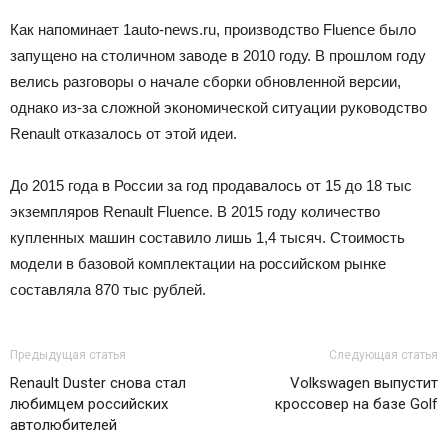
Как напоминает 1auto-news.ru, производство Fluence было
запущено на столичном заводе в 2010 году. В прошлом году
велись разговоры о начале сборки обновленной версии,
однако из-за сложной экономической ситуации руководство
Renault отказалось от этой идеи.
До 2015 года в России за год продавалось от 15 до 18 тыс
экземпляров Renault Fluence. В 2015 году количество
купленных машин составило лишь 1,4 тысяч. Стоимость
модели в базовой комплектации на российском рынке
составляла 870 тыс рублей.
Предыдущая статья
Следующая статья
Renault Duster снова стал
Volkswagen выпустит
любимцем российских
кроссовер на базе Golf
автолюбителей