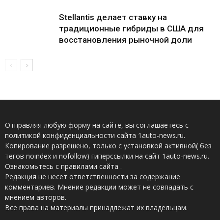
Stellantis делает ставку на
традиционные гибриды в США для
восстановления рыночной доли
Отправляя любую форму на сайте, вы соглашаетесь с
политикой конфиденциальности сайта 1auto-news.ru.
Копирование разрешено, только с установкой активной( без
тегов noindex и nofollow) гиперссылки на сайт 1auto-news.ru.
Ознакомьтесь с правилами сайта .
Редакция не несет ответственности за содержание
комментариев. Мнение редакции может не совпадать с
мнением авторов.
Все права на материалы принадлежат их владельцам.