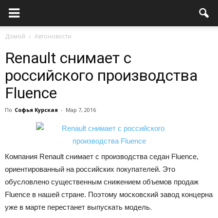
Домой
Автоновости
Renault снимает с
российского производства
Fluence
По
Софья Курская
-
Мар 7, 2016
Компания Renault снимает с производства седан Fluence,
ориентированный на российских покупателей. Это
обусловлено существенным снижением объемов продаж
Fluence в нашей стране. Поэтому московский завод концерна
уже в марте перестанет выпускать модель.