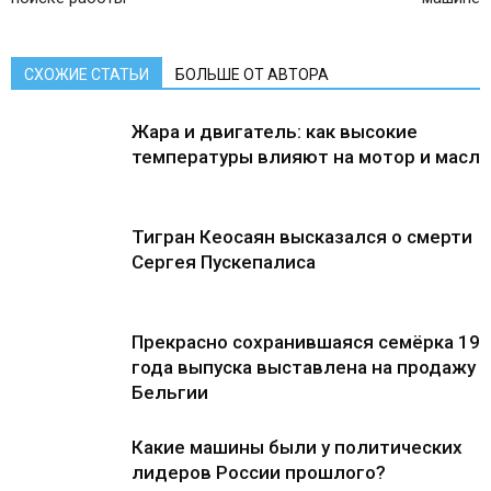
СХОЖИЕ СТАТЬИ
БОЛЬШЕ ОТ АВТОРА
Жара и двигатель: как высокие
температуры влияют на мотор и масло
Тигран Кеосаян высказался о смерти
Сергея Пускепалиса
Прекрасно сохранившаяся семёрка 19
года выпуска выставлена ​​на продажу в
Бельгии
Какие машины были у политических
лидеров России прошлого?