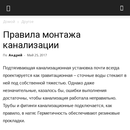
Домой
Другое
Правила монтажа
канализации
По
Андрей
-
Май 25, 2017
Подтягивающая канализационная установка почти всегда
проектируется как гравитационная – сточные воды стекают в
ней под собственной тяжестью. Однако даже
незначительные, казалось бы, ошибки выполнения
достаточны, чтобы канализация работала неправильно.
Трубы и фитинги канализационные подключается, как
правило, в натяг. Герметичность обеспечивают резиновые
прокладки.