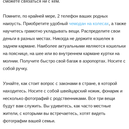
сможете связаться ни с кем.
Помните, по крайней мере, 2 телефон ваших родных
наизусть. Приобретите удобный
чемодан на колесах
, а также
научитесь грамотно укладывать вещи. Распределите свои
деньги в разных местах. Никогда не держите кошелек в
заднем кармане. Наиболее актуальными являются кошельки
на пояснице, на шее или во внутреннем кармане куртки на
молнии. Получите быстро свой багаж в аэропортах. Носите с
собой ручку.
Узнайте, как стоит вопрос с законами в стране, в которой
находитесь. Носите с собой швейцарский ножик, фонарик и
несколько фотографий с родственниками. Все три вещи
будут вам служить. Вы удивитесь, как часто местные
жители, с которыми вы встречаетесь, хотят видеть
фотографии вашей семьи.