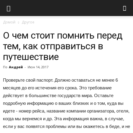
Домой
Другое
О чем стоит помнить перед
тем, как отправиться в
путешествие
По
Андрей
-
Июн 14, 2017
Проверьте свой паспорт. Должно оставаться не менее 6
месяцев до его истечения его срока. Это требование
действует в большинстве государств мира. Оставьте
подробную информацию о ваших близких и о том, куда вы
идете - номер рейса, название компании организатора, отеля,
когда мы вернемся и др. Эта информация важна, в случае,
если у вас появятся проблемы или вы окажетесь в беде, и не