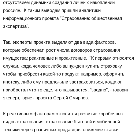
отсутствием динамики создания личных накоплений
россиян. К таким выводам пришли аналитики
информационного проекта "Страхование: общественная
экспертиза".
Так, эксперты проекта выделяют два вида факторов,
которые обеспечат рост числа договоров страхования
имущества: реактивные и проактивные. "К первым относятся
случаи, когда человек либо вынужден купить страховку,
чтобы приобрести какой-то продукт, например, оформить
ипотеку, либо ему предложили застраховаться, когда он
приобретал что-то еще, что называется, "заодно", - говорит
эксперт, юрист проекта Сергей Смирнов.
К реактивным факторам относится развитие коробочных
видов страхования, страхование бытовой и мобильной
техники через розничных продавцов; снижение ставки