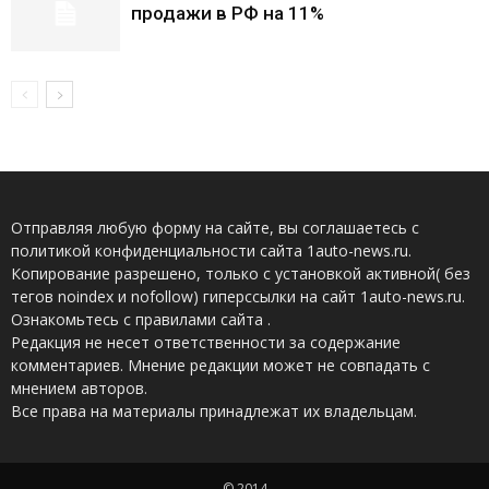
продажи в РФ на 11%
Отправляя любую форму на сайте, вы соглашаетесь с
политикой конфиденциальности сайта 1auto-news.ru.
Копирование разрешено, только с установкой активной( без
тегов noindex и nofollow) гиперссылки на сайт 1auto-news.ru.
Ознакомьтесь с правилами сайта .
Редакция не несет ответственности за содержание
комментариев. Мнение редакции может не совпадать с
мнением авторов.
Все права на материалы принадлежат их владельцам.
© 2014