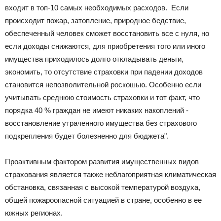
входит в топ-10 самых необходимых расходов. Если
происходит пожар, затопление, природное бедствие,
обеспеченный человек сможет восстановить все с нуля, но
если доходы снижаются, для приобретения того или иного
имущества приходилось долго откладывать деньги,
экономить, то отсутствие страховки при падении доходов
становится непозволительной роскошью. Особенно если
учитывать среднюю стоимость страховки и тот факт, что
порядка 40 % граждан не имеют никаких накоплений -
восстановление утраченного имущества без страхового
подкрепления будет болезненно для бюджета".
Проактивным фактором развития имущественных видов
страхования является также неблагоприятная климатическая
обстановка, связанная с высокой температурой воздуха,
общей пожароопасной ситуацией в стране, особенно в ее
южных регионах.