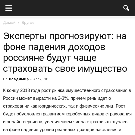
Домой
Другое
Эксперты прогнозируют: на
фоне падения доходов
россияне будут чаще
страховать свое имущество
По
Владимир
-
Авг 2, 2018
К концу 2018 года рост рынка имущественного страхования в
России может вырасти на 2-3%, причем речь идет о
страховании как юридических, так и физических лиц. Рост
будет обусловлен развитием коробочных видов страхования
и онлайн-сервисов, увеличением числа страховых случаев
на фоне падения уровня реальных доходов населения и