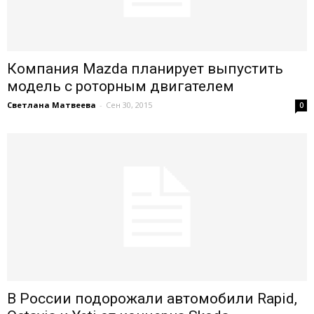
Компания Mazda планирует выпустить
модель с роторным двигателем
Светлана Матвеева
-
Сен 30, 2015
0
В России подорожали автомобили Rapid,