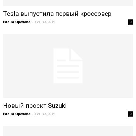
Tesla выпустила первый кроссовер
Елена Орехова
-
Сен 30, 2015
0
Новый проект Suzuki
Елена Орехова
-
Сен 30, 2015
0