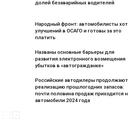
долей безаварийных водителей
Народный фронт: автомобилисты хотя
улучшений в ОСАГО и готовы за это
платить
Названы основные барьеры для
развития электронного возмещения
убытков в «автогражданке»
Российские автодилеры продолжают
реализацию прошлогодних запасов:
почти половина продаж приходится на
автомобили 2024 года