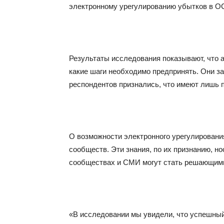
электронному урегулированию убытков в 
Результаты исследования показывают, что 
какие шаги необходимо предпринять. Они за
респондентов признались, что имеют лишь 
О возможности электронного урегулировани
сообществ. Эти знания, по их признанию, н
сообществах и СМИ могут стать решающими
«В исследовании мы увидели, что успешный