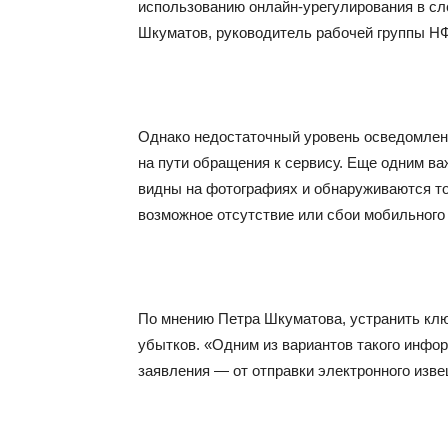
использованию онлайн-урегулирования в сл
Шкуматов, руководитель рабочей группы Н
Однако недостаточный уровень осведомленн
на пути обращения к сервису. Еще одним ва
видны на фотографиях и обнаруживаются тол
возможное отсутствие или сбои мобильного 
По мнению Петра Шкуматова, устранить кл
убытков. «Одним из вариантов такого инфор
заявления — от отправки электронного изве