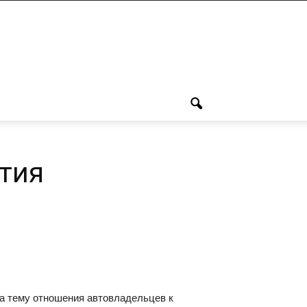
тия
а тему отношения автовладельцев к