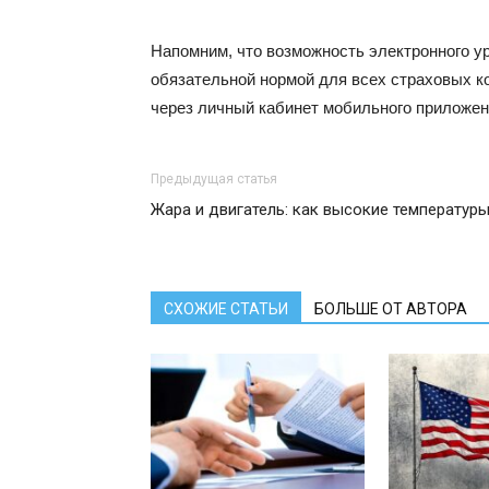
Напомним, что возможность электронного ур
обязательной нормой для всех страховых к
через личный кабинет мобильного приложен
Предыдущая статья
Жара и двигатель: как высокие температур
СХОЖИЕ СТАТЬИ
БОЛЬШЕ ОТ АВТОРА