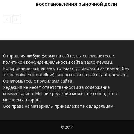
восстановления рыночной доли
Отправляя любую форму на сайте, вы соглашаетесь с
политикой конфиденциальности сайта 1auto-news.ru.
Копирование разрешено, только с установкой активной( без
тегов noindex и nofollow) гиперссылки на сайт 1auto-news.ru.
Ознакомьтесь с правилами сайта .
Редакция не несет ответственности за содержание
комментариев. Мнение редакции может не совпадать с
мнением авторов.
Все права на материалы принадлежат их владельцам.
© 2014