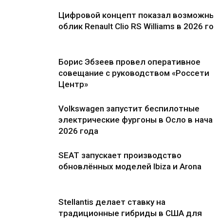
Цифровой концепт показал возможны
облик Renault Clio RS Williams в 2026 го
Борис Эбзеев провел оперативное
совещание с руководством «Россети
Центр»
Volkswagen запустит беспилотные
электрические фургоны в Осло в нача
2026 года
SEAT запускает производство
обновлённых моделей Ibiza и Arona
Stellantis делает ставку на
традиционные гибриды в США для