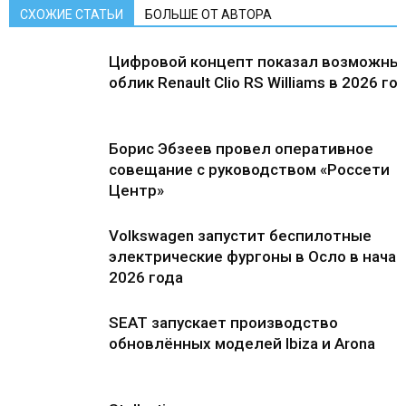
СХОЖИЕ СТАТЬИ
БОЛЬШЕ ОТ АВТОРА
Цифровой концепт показал возможны
облик Renault Clio RS Williams в 2026 го
Борис Эбзеев провел оперативное
совещание с руководством «Россети
Центр»
Volkswagen запустит беспилотные
электрические фургоны в Осло в нача
2026 года
SEAT запускает производство
обновлённых моделей Ibiza и Arona