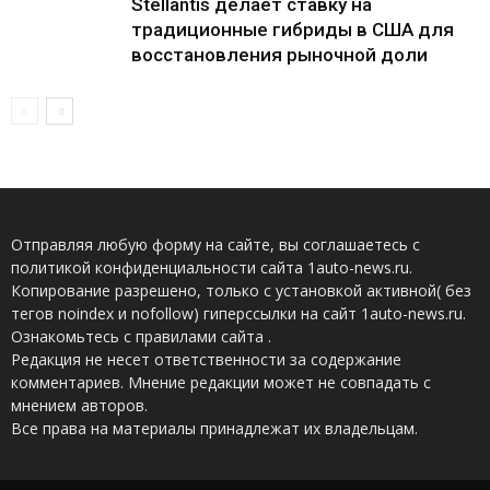
Stellantis делает ставку на
традиционные гибриды в США для
восстановления рыночной доли
Отправляя любую форму на сайте, вы соглашаетесь с
политикой конфиденциальности сайта 1auto-news.ru.
Копирование разрешено, только с установкой активной( без
тегов noindex и nofollow) гиперссылки на сайт 1auto-news.ru.
Ознакомьтесь с правилами сайта .
Редакция не несет ответственности за содержание
комментариев. Мнение редакции может не совпадать с
мнением авторов.
Все права на материалы принадлежат их владельцам.