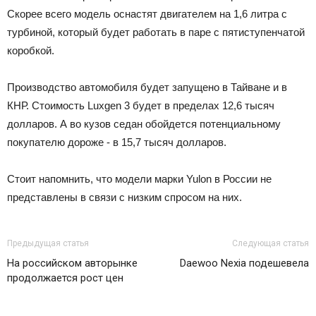
Скорее всего модель оснастят двигателем на 1,6 литра с
турбиной, который будет работать в паре с пятиступенчатой
коробкой.
Производство автомобиля будет запущено в Тайване и в
КНР. Стоимость Luxgen 3 будет в пределах 12,6 тысяч
долларов. А во кузов седан обойдется потенциальному
покупателю дороже - в 15,7 тысяч долларов.
Стоит напомнить, что модели марки Yulon в России не
представлены в связи с низким спросом на них.
Предыдущая статья
Следующая статья
На российском авторынке
Daewoo Nexia подешевела
продолжается рост цен