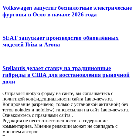
Volkswagen запустит беспилотные электрические
фургоны в Осло в начале 2026 года
SEAT запускает производство обновлённых
моделей Ibiza и Arona
Stellantis делает ставку на традиционные
гибриды в США для восстановления рыночной
доли
Отправляя любую форму на сайте, вы соглашаетесь с
политикой конфиденциальности сайта 1auto-news.ru.
Копирование разрешено, только с установкой активной( без
тегов noindex и nofollow) гиперссылки на сайт 1auto-news.ru.
Ознакомьтесь с правилами сайта .
Редакция не несет ответственности за содержание
комментариев. Мнение редакции может не совпадать с
мнением авторов.