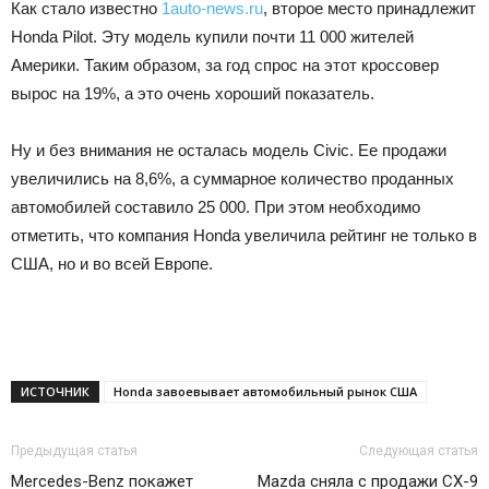
Как стало известно
1auto-news.ru
, второе место принадлежит
Honda Pilot. Эту модель купили почти 11 000 жителей
Америки. Таким образом, за год спрос на этот кроссовер
вырос на 19%, а это очень хороший показатель.
Ну и без внимания не осталась модель Civic. Ее продажи
увеличились на 8,6%, а суммарное количество проданных
автомобилей составило 25 000. При этом необходимо
отметить, что компания Honda увеличила рейтинг не только в
США, но и во всей Европе.
ИСТОЧНИК
Honda завоевывает автомобильный рынок США
Предыдущая статья
Следующая статья
Mercedes-Benz покажет
Mazda сняла с продажи CX-9