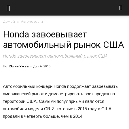
Домой
Автоновости
Honda завоевывает
автомобильный рынок США
Honda завоевывает автомобильный рынок США
По
Юлия Ужва
-
Дек 6, 2015
Автомобильный концерн Honda продолжает завоевывать
американский рынок и демонстрировать рост продаж на
территории США. Самыми популярными являются
автомобили модели CR-Z, которые в 2015 году в США
продали в четверть больше, чем в 2014.