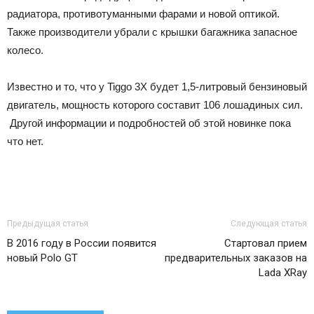
радиатора, противотуманными фарами и новой оптикой.
Также производители убрали с крышки багажника запасное
колесо.
Известно и то, что у Tiggo 3X будет 1,5-литровый бензиновый
двигатель, мощность которого составит 106 лошадиных сил.
Другой информации и подробностей об этой новинке пока
что нет.
Предыдущая статья
Следующая статья
В 2016 году в России появится
Стартовал прием
новый Polo GT
предварительных заказов на
Lada XRay