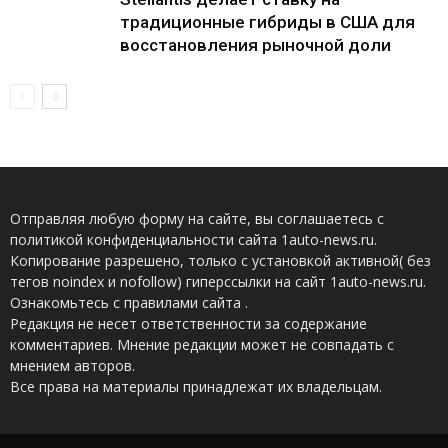
традиционные гибриды в США для
восстановления рыночной доли
Отправляя любую форму на сайте, вы соглашаетесь с
политикой конфиденциальности сайта 1auto-news.ru.
Копирование разрешено, только с установкой активной( без
тегов noindex и nofollow) гиперссылки на сайт 1auto-news.ru.
Ознакомьтесь с правилами сайта .
Редакция не несет ответственности за содержание
комментариев. Мнение редакции может не совпадать с
мнением авторов.
Все права на материалы принадлежат их владельцам.