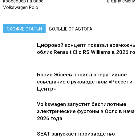
кроссовер на базе
в одну смену
Volkswagen Polo
СХОЖИЕ СТАТЬИ
БОЛЬШЕ ОТ АВТОРА
Цифровой концепт показал возможны
облик Renault Clio RS Williams в 2026 го
Борис Эбзеев провел оперативное
совещание с руководством «Россети
Центр»
Volkswagen запустит беспилотные
электрические фургоны в Осло в нача
2026 года
SEAT запускает производство