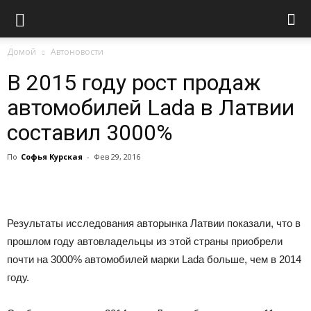
Домой
Автоновости
В 2015 году рост продаж
автомобилей Lada в Латвии
составил 3000%
По
Софья Курская
-
Фев 29, 2016
Результаты исследования авторынка Латвии показали, что в
прошлом году автовладельцы из этой страны приобрели
почти на 3000% автомобилей марки Lada больше, чем в 2014
году.