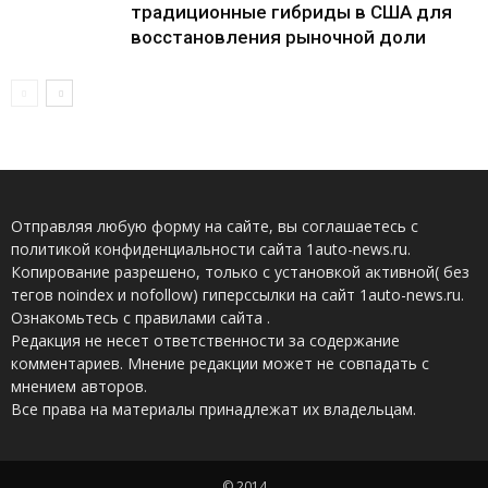
традиционные гибриды в США для
восстановления рыночной доли
Отправляя любую форму на сайте, вы соглашаетесь с
политикой конфиденциальности сайта 1auto-news.ru.
Копирование разрешено, только с установкой активной( без
тегов noindex и nofollow) гиперссылки на сайт 1auto-news.ru.
Ознакомьтесь с правилами сайта .
Редакция не несет ответственности за содержание
комментариев. Мнение редакции может не совпадать с
мнением авторов.
Все права на материалы принадлежат их владельцам.
© 2014