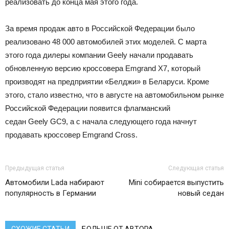
реализовать до конца мая этого года.
За время продаж авто в Российской Федерации было
реализовано 48 000 автомобилей этих моделей. С марта
этого года дилеры компании Geely начали продавать
обновленную версию кроссовера Emgrand X7, который
производят на предприятии «Белджи» в Беларуси. Кроме
этого, стало известно, что в августе на автомобильном рынке
Российской Федерации появится флагманский
седан Geely GC9, а с начала следующего года начнут
продавать кроссовер Emgrand Cross.
Предыдущая статья
Следующая статья
Автомобили Lada набирают
Mini собирается выпустить
популярность в Германии
новый седан