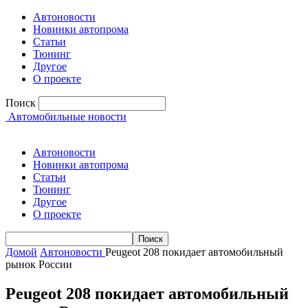
Автоновости
Новинки автопрома
Статьи
Тюнинг
Другое
О проекте
Поиск
Автомобильные новости
Автоновости
Новинки автопрома
Статьи
Тюнинг
Другое
О проекте
Домой
Автоновости
Peugeot 208 покидает автомобильный
рынок России
Peugeot 208 покидает автомобильный