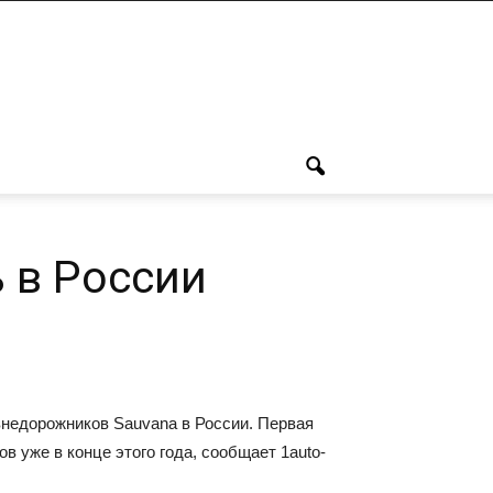
 в России
внедорожников Sauvana в России. Первая
 уже в конце этого года, сообщает 1auto-