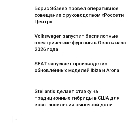
Борис Эбзеев провел оперативное
совещание с руководством «Россети
Центр»
Volkswagen запустит беспилотные
электрические фургоны в Осло в нача
2026 года
SEAT запускает производство
обновлённых моделей Ibiza и Arona
Stellantis делает ставку на
традиционные гибриды в США для
восстановления рыночной доли