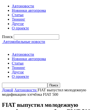
Автоновости
Новинки автопрома
Статьи
Тюнинг
Другое
О проекте
Поиск
Автомобильные новости
Автоновости
Новинки автопрома
Статьи
Тюнинг
Другое
О проекте
Домой
Автоновости
FIAT выпустил молодежную
модификацию хэтчбэка FIAT 500
FIAT выпустил молодежную