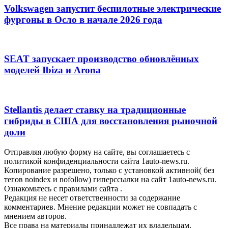
Volkswagen запустит беспилотные электрические
фургоны в Осло в начале 2026 года
SEAT запускает производство обновлённых
моделей Ibiza и Arona
Stellantis делает ставку на традиционные
гибриды в США для восстановления рыночной
доли
Отправляя любую форму на сайте, вы соглашаетесь с
политикой конфиденциальности сайта 1auto-news.ru.
Копирование разрешено, только с установкой активной( без
тегов noindex и nofollow) гиперссылки на сайт 1auto-news.ru.
Ознакомьтесь с правилами сайта .
Редакция не несет ответственности за содержание
комментариев. Мнение редакции может не совпадать с
мнением авторов.
Все права на материалы принадлежат их владельцам.