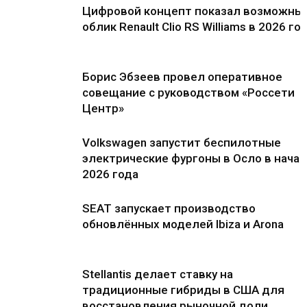
Цифровой концепт показал возможны
облик Renault Clio RS Williams в 2026 го
Борис Эбзеев провел оперативное
совещание с руководством «Россети
Центр»
Volkswagen запустит беспилотные
электрические фургоны в Осло в нача
2026 года
SEAT запускает производство
обновлённых моделей Ibiza и Arona
Stellantis делает ставку на
традиционные гибриды в США для
восстановления рыночной доли