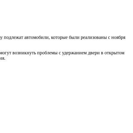
ыву подлежат автомобили, которые были реализованы с ноября
о могут возникнуть проблемы с удержанием двери в открытом
ия.