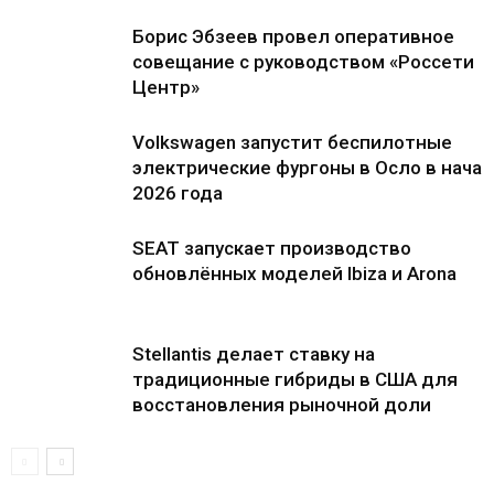
Борис Эбзеев провел оперативное
совещание с руководством «Россети
Центр»
Volkswagen запустит беспилотные
электрические фургоны в Осло в нача
2026 года
SEAT запускает производство
обновлённых моделей Ibiza и Arona
Stellantis делает ставку на
традиционные гибриды в США для
восстановления рыночной доли