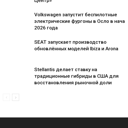
Центр»
Volkswagen запустит беспилотные
электрические фургоны в Осло в нача
2026 года
SEAT запускает производство
обновлённых моделей Ibiza и Arona
Stellantis делает ставку на
традиционные гибриды в США для
восстановления рыночной доли