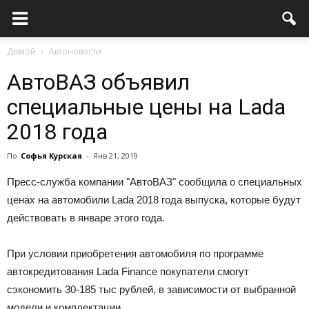
Домой
Автоновости
АвтоВАЗ объявил
специальные цены на Lada
2018 года
По
Софья Курская
-
Янв 21, 2019
Пресс-служба компании "АвтоВАЗ" сообщила о специальных
ценах на автомобили Lada 2018 года выпуска, которые будут
действовать в январе этого года.
При условии приобретения автомобиля по программе
автокредитования Lada Finance покупатели смогут
сэкономить 30-185 тыс рублей, в зависимости от выбранной
модели и комплектации.