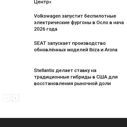
Центр»
Volkswagen запустит беспилотные
электрические фургоны в Осло в нача
2026 года
SEAT запускает производство
обновлённых моделей Ibiza и Arona
Stellantis делает ставку на
традиционные гибриды в США для
восстановления рыночной доли