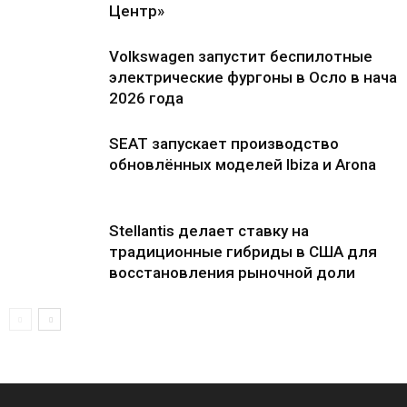
Центр»
Volkswagen запустит беспилотные
электрические фургоны в Осло в нача
2026 года
SEAT запускает производство
обновлённых моделей Ibiza и Arona
Stellantis делает ставку на
традиционные гибриды в США для
восстановления рыночной доли