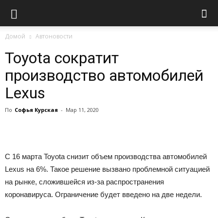
Домой
Автоновости
Toyota сократит
производство автомобилей
Lexus
По
Софья Курская
-
Мар 11, 2020
С 16 марта Toyota снизит объем производства автомобилей
Lexus на 6%. Такое решение вызвано проблемной ситуацией
на рынке, сложившейся из-за распространения
коронавируса. Ограничение будет введено на две недели.