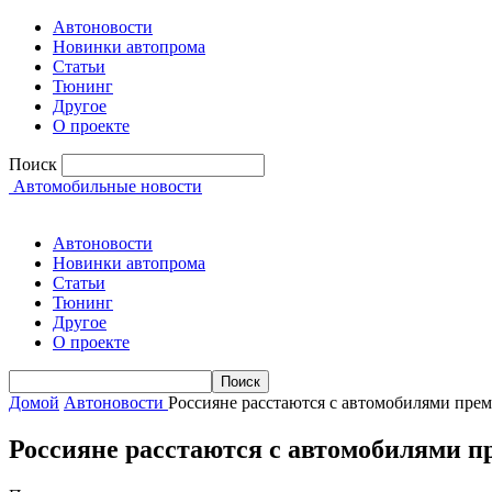
Автоновости
Новинки автопрома
Статьи
Тюнинг
Другое
О проекте
Поиск
Автомобильные новости
Автоновости
Новинки автопрома
Статьи
Тюнинг
Другое
О проекте
Домой
Автоновости
Россияне расстаются с автомобилями пре
Россияне расстаются с автомобилями п