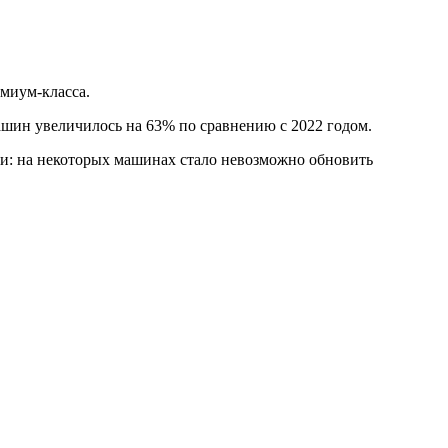
миум-класса.
ашин увеличилось на 63% по сравнению с 2022 годом.
ии: на некоторых машинах стало невозможно обновить