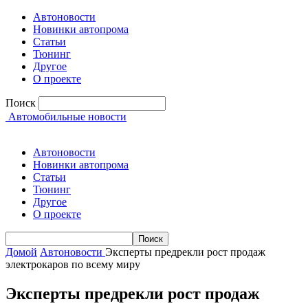
Автоновости
Новинки автопрома
Статьи
Тюнинг
Другое
О проекте
Поиск
Автомобильные новости
Автоновости
Новинки автопрома
Статьи
Тюнинг
Другое
О проекте
Домой
Автоновости
Эксперты предрекли рост продаж
электрокаров по всему миру
Эксперты предрекли рост продаж