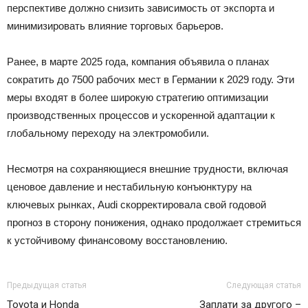
перспективе должно снизить зависимость от экспорта и
минимизировать влияние торговых барьеров.
Ранее, в марте 2025 года, компания объявила о планах
сократить до 7500 рабочих мест в Германии к 2029 году. Эти
меры входят в более широкую стратегию оптимизации
производственных процессов и ускоренной адаптации к
глобальному переходу на электромобили.
Несмотря на сохраняющиеся внешние трудности, включая
ценовое давление и нестабильную конъюнктуру на
ключевых рынках, Audi скорректировала свой годовой
прогноз в сторону понижения, однако продолжает стремиться
к устойчивому финансовому восстановлению.
Предыдущая статья
Следующая статья
Toyota и Honda
Заплати за другого –