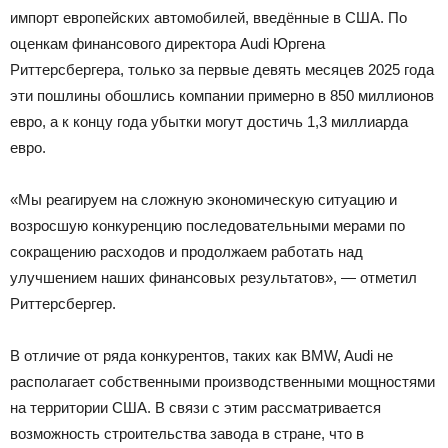
импорт европейских автомобилей, введённые в США. По
оценкам финансового директора Audi Юргена
Риттерсбергера, только за первые девять месяцев 2025 года
эти пошлины обошлись компании примерно в 850 миллионов
евро, а к концу года убытки могут достичь 1,3 миллиарда
евро.
«Мы реагируем на сложную экономическую ситуацию и
возросшую конкуренцию последовательными мерами по
сокращению расходов и продолжаем работать над
улучшением наших финансовых результатов», — отметил
Риттерсбергер.
В отличие от ряда конкурентов, таких как BMW, Audi не
располагает собственными производственными мощностями
на территории США. В связи с этим рассматривается
возможность строительства завода в стране, что в