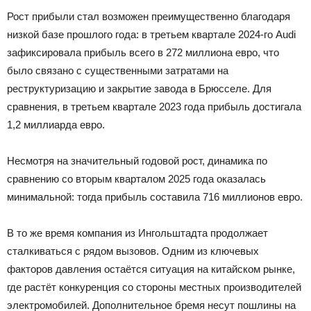
Рост прибыли стал возможен преимущественно благодаря
низкой базе прошлого года: в третьем квартале 2024-го Audi
зафиксировала прибыль всего в 272 миллиона евро, что
было связано с существенными затратами на
реструктуризацию и закрытие завода в Брюсселе. Для
сравнения, в третьем квартале 2023 года прибыль достигала
1,2 миллиарда евро.
Несмотря на значительный годовой рост, динамика по
сравнению со вторым кварталом 2025 года оказалась
минимальной: тогда прибыль составила 716 миллионов евро.
В то же время компания из Ингольштадта продолжает
сталкиваться с рядом вызовов. Одним из ключевых
факторов давления остаётся ситуация на китайском рынке,
где растёт конкуренция со стороны местных производителей
электромобилей. Дополнительное бремя несут пошлины на