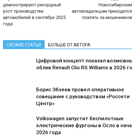
демонстрируют рекордный
Новосибирским
рост производства
автовладельцам приходится
автомобилей в сентябре 2025
платить за мошенников
года
СХОЖИЕ СТАТЬИ
БОЛЬШЕ ОТ АВТОРА
Цифровой концепт показал возможны
облик Renault Clio RS Williams в 2026 го
Борис Эбзеев провел оперативное
совещание с руководством «Россети
Центр»
Volkswagen запустит беспилотные
электрические фургоны в Осло в нача
2026 года