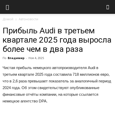
Домой
Автоновости
Прибыль Audi в третьем
квартале 2025 года выросла
более чем в два раза
По
Владимир
-
Ноя 4, 2025
Чистая прибыль немецкого автопроизводителя Audi в
третьем квартале 2025 года составила 718 миллионов евро,
что в 2,6 раза превышает показатель за аналогичный период
2024 года. Об этом свидетельствуют опубликованные
финансовые отчёты компании, на которые ссылается
немецкое агентство DPA.