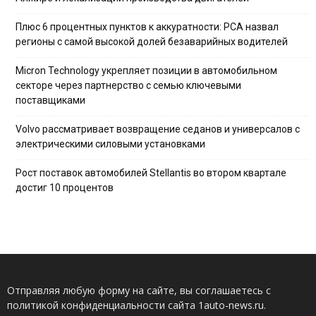
Плюс 6 процентных пунктов к аккуратности: РСА назвал
регионы с самой высокой долей безаварийных водителей
Micron Technology укрепляет позиции в автомобильном
секторе через партнерство с семью ключевыми
поставщиками
Volvo рассматривает возвращение седанов и универсалов с
электрическими силовыми установками
Рост поставок автомобилей Stellantis во втором квартале
достиг 10 процентов
Отправляя любую форму на сайте, вы соглашаетесь с
политикой конфиденциальности сайта 1auto-news.ru.